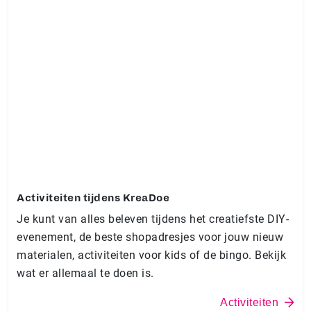
Activiteiten tijdens KreaDoe
Je kunt van alles beleven tijdens het creatiefste DIY-
evenement, de beste shopadresjes voor jouw nieuw
materialen, activiteiten voor kids of de bingo. Bekijk
wat er allemaal te doen is.
Activiteiten