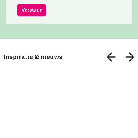
Verstuur
Inspiratie & nieuws