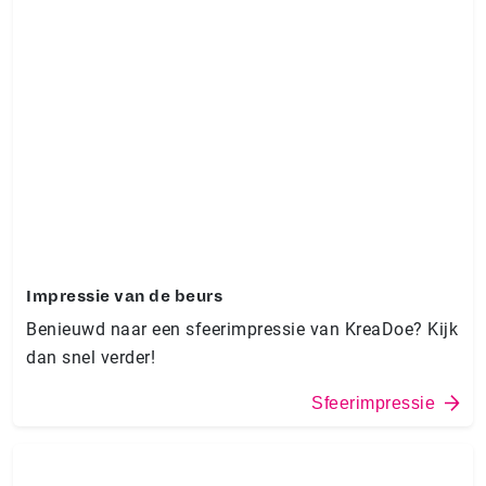
Impressie van de beurs
Benieuwd naar een sfeerimpressie van KreaDoe? Kijk
dan snel verder!
Sfeerimpressie