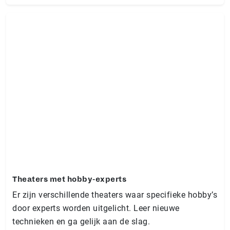
Theaters met hobby-experts
Er zijn verschillende theaters waar specifieke hobby’s
door experts worden uitgelicht. Leer nieuwe
technieken en ga gelijk aan de slag.