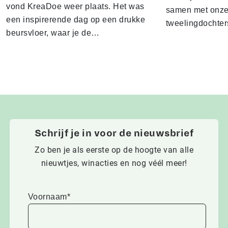
vond KreaDoe weer plaats. Het was
samen met onze 
een inspirerende dag op een drukke
tweelingdochter
beursvloer, waar je de…
Schrijf je in voor de nieuwsbrief
Zo ben je als eerste op de hoogte van alle
nieuwtjes, winacties en nog véél meer!
Voornaam*