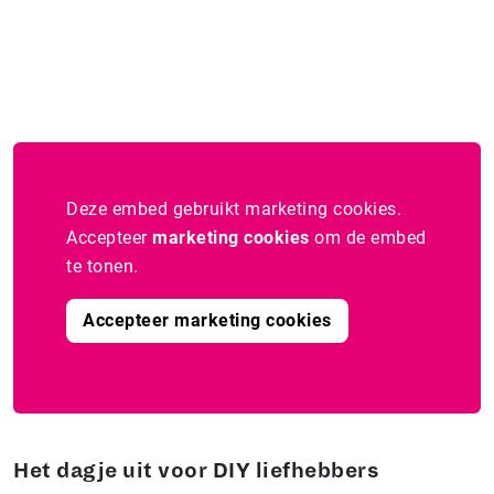
Deze embed gebruikt marketing cookies.
Accepteer
marketing cookies
om de embed
te tonen.
Accepteer marketing cookies
Het dagje uit voor DIY liefhebbers