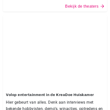
Bekijk de theaters
Volop entertainment in de KreaDoe Huiskamer
Hier gebeurt van alles. Denk aan interviews met
bekende hobbyisten, demo’s, winacties, optredens en