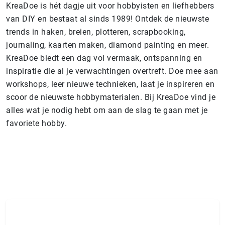
KreaDoe is hét dagje uit voor hobbyisten en liefhebbers
van DIY en bestaat al sinds 1989! Ontdek de nieuwste
trends in haken, breien, plotteren, scrapbooking,
journaling, kaarten maken, diamond painting en meer.
KreaDoe biedt een dag vol vermaak, ontspanning en
inspiratie die al je verwachtingen overtreft. Doe mee aan
workshops, leer nieuwe technieken, laat je inspireren en
scoor de nieuwste hobbymaterialen. Bij KreaDoe vind je
alles wat je nodig hebt om aan de slag te gaan met je
favoriete hobby.