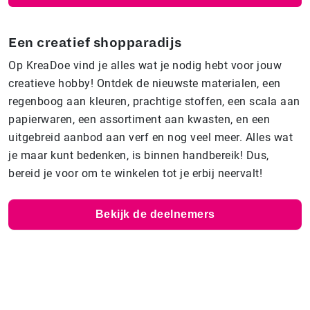
Een creatief shopparadijs
Op KreaDoe vind je alles wat je nodig hebt voor jouw
creatieve hobby! Ontdek de nieuwste materialen, een
regenboog aan kleuren, prachtige stoffen, een scala aan
papierwaren, een assortiment aan kwasten, en een
uitgebreid aanbod aan verf en nog veel meer. Alles wat
je maar kunt bedenken, is binnen handbereik! Dus,
bereid je voor om te winkelen tot je erbij neervalt!
Bekijk de deelnemers