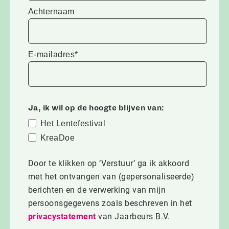
Achternaam
E-mailadres*
Ja, ik wil op de hoogte blijven van:
Het Lentefestival
KreaDoe
Door te klikken op ‘Verstuur’ ga ik akkoord
met het ontvangen van (gepersonaliseerde)
berichten en de verwerking van mijn
persoonsgegevens zoals beschreven in het
privacystatement
van Jaarbeurs B.V.