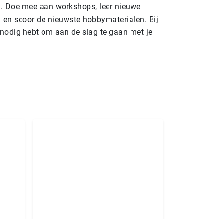
ft. Doe mee aan workshops, leer nieuwe
en en scoor de nieuwste hobbymaterialen. Bij
e nodig hebt om aan de slag te gaan met je