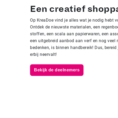
Een creatief shopp
Op KreaDoe vind je alles wat je nodig hebt v
Ontdek de nieuwste materialen, een regenbo
stoffen, een scala aan papierwaren, een ass
een uitgebreid aanbod aan verf en nog veel 
bedenken, is binnen handbereik! Dus, bereid 
erbij neervalt!
Bekijk de deelnemers