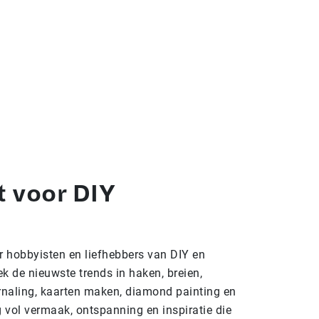
t voor DIY
or hobbyisten en liefhebbers van DIY en
k de nieuwste trends in haken, breien,
urnaling, kaarten maken, diamond painting en
 vol vermaak, ontspanning en inspiratie die