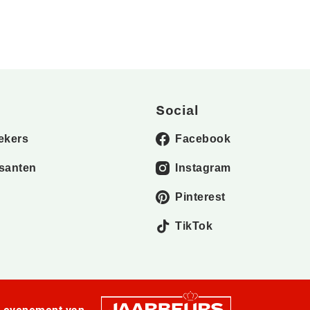
Social
ekers
Facebook
santen
Instagram
Pinterest
TikTok