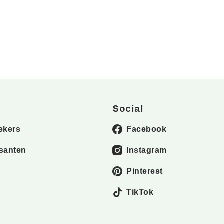
Social
ekers
Facebook
santen
Instagram
Pinterest
TikTok