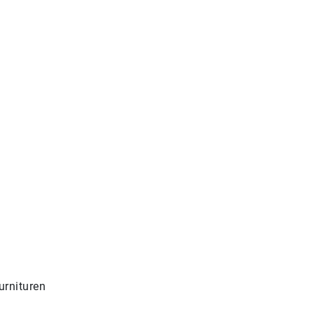
urnituren