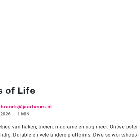
 of Life
.brands@jaarbeurs.nl
 2026
1 MIN
ebied van haken, breien, macramé en nog meer. Ontwerpster
dig, Durable en vele andere platforms. Diverse workshops