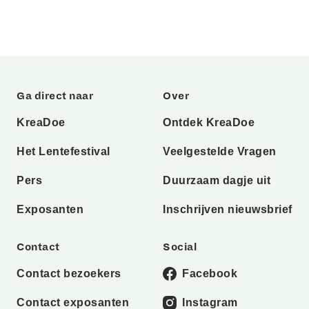
Ga direct naar
Over
KreaDoe
Ontdek KreaDoe
Het Lentefestival
Veelgestelde Vragen
Pers
Duurzaam dagje uit
Exposanten
Inschrijven nieuwsbrief
Contact
Social
Contact bezoekers
Facebook
Contact exposanten
Instagram