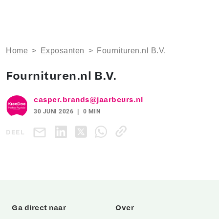
Home
>
Exposanten
>
Fournituren.nl B.V.
Fournituren.nl B.V.
casper.brands@jaarbeurs.nl
30 JUNI 2026
0 MIN
DEEL
Ga direct naar
Over