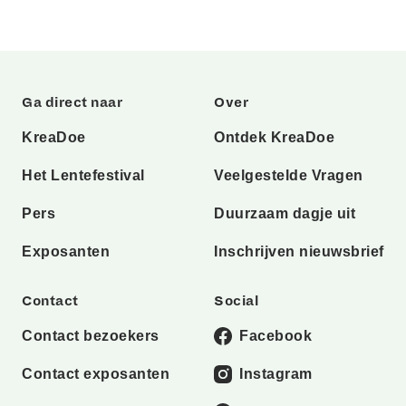
Ga direct naar
Over
KreaDoe
Ontdek KreaDoe
Het Lentefestival
Veelgestelde Vragen
Pers
Duurzaam dagje uit
Exposanten
Inschrijven nieuwsbrief
Contact
Social
Contact bezoekers
Facebook
Contact exposanten
Instagram