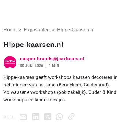
Home
>
Exposanten
>
Hippe-kaarsen.nl
Hippe-kaarsen.nl
casper.brands@jaarbeurs.nl
30 JUNI 2026
1 MIN
Hippe-kaarsen geeft workshops kaarsen decoreren in
het midden van het land (Bennekom, Gelderland).
Volwassenenworkshops (ook zakelijk), Ouder & Kind
workshops en kinderfeestjes.
DEEL