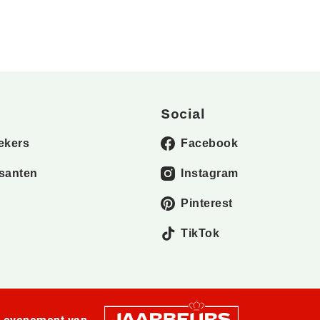
Social
ekers
Facebook
santen
Instagram
Pinterest
TikTok