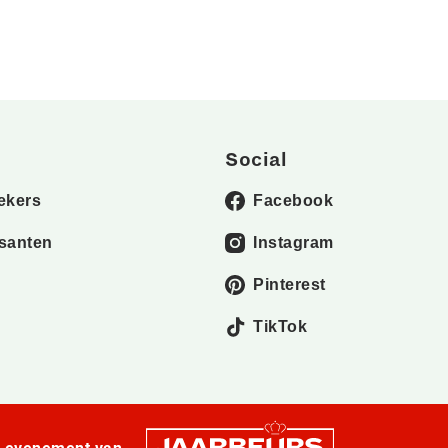
Social
ekers
Facebook
santen
Instagram
Pinterest
TikTok