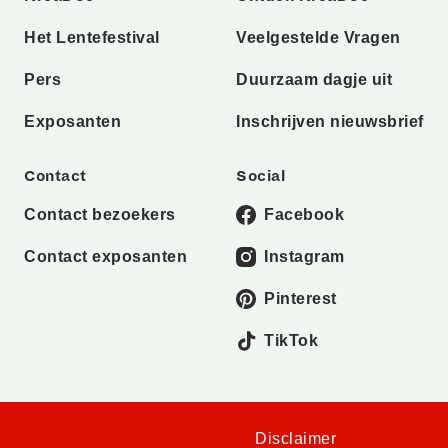
Het Lentefestival
Veelgestelde Vragen
Pers
Duurzaam dagje uit
Exposanten
Inschrijven nieuwsbrief
Contact
Social
Contact bezoekers
Facebook
Contact exposanten
Instagram
Pinterest
TikTok
Disclaimer