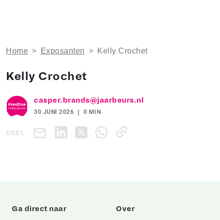
Home
>
Exposanten
>
Kelly Crochet
Kelly Crochet
casper.brands@jaarbeurs.nl
30 JUNI 2026
0 MIN
DEEL
Ga direct naar
Over