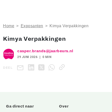
Home
>
Exposanten
>
Kimya Verpakkingen
Kimya Verpakkingen
casper.brands@jaarbeurs.nl
29 JUNI 2026
0 MIN
DEEL
Ga direct naar
Over