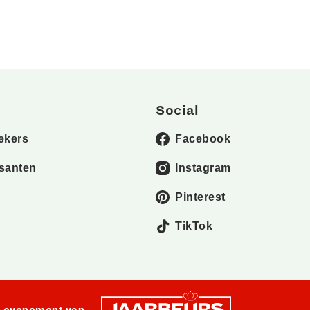
Social
ekers
Facebook
santen
Instagram
Pinterest
TikTok