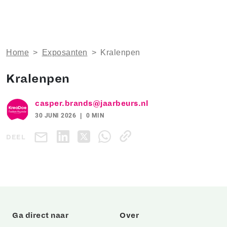
Home
>
Exposanten
>
Kralenpen
Kralenpen
casper.brands@jaarbeurs.nl
30 JUNI 2026
0 MIN
DEEL
Ga direct naar
Over