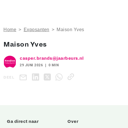
Home
>
Exposanten
>
Maison Yves
Maison Yves
casper.brands@jaarbeurs.nl
29 JUNI 2026
0 MIN
DEEL
Ga direct naar
Over