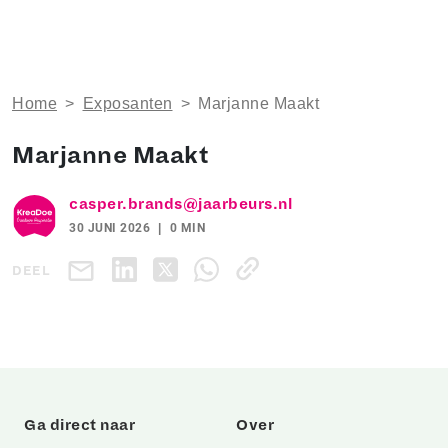
Home
>
Exposanten
>
Marjanne Maakt
Marjanne Maakt
casper.brands@jaarbeurs.nl
30 JUNI 2026
0 MIN
DEEL
Ga direct naar
Over