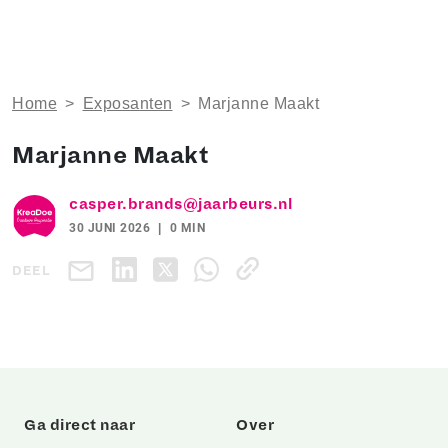
Home
>
Exposanten
>
Marjanne Maakt
Marjanne Maakt
casper.brands@jaarbeurs.nl
30 JUNI 2026
0 MIN
DEEL
Ga direct naar
Over