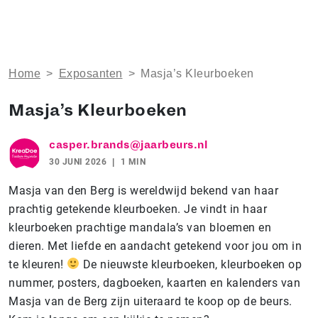
Home
>
Exposanten
>
Masja’s Kleurboeken
Masja’s Kleurboeken
casper.brands@jaarbeurs.nl
30 JUNI 2026
1 MIN
Masja van den Berg is wereldwijd bekend van haar
prachtig getekende kleurboeken. Je vindt in haar
kleurboeken prachtige mandala’s van bloemen en
dieren. Met liefde en aandacht getekend voor jou om in
te kleuren!
De nieuwste kleurboeken, kleurboeken op
nummer, posters, dagboeken, kaarten en kalenders van
Masja van de Berg zijn uiteraard te koop op de beurs.