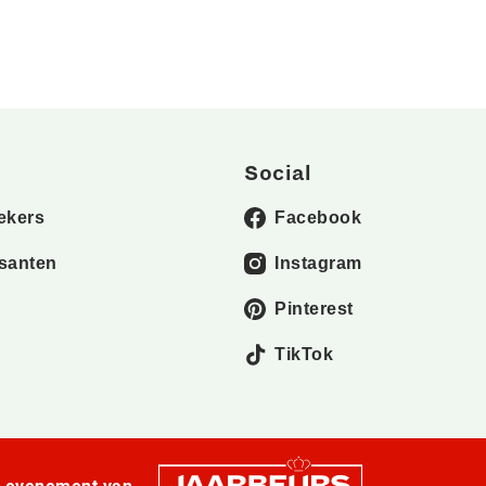
Social
ekers
Facebook
santen
Instagram
Pinterest
TikTok