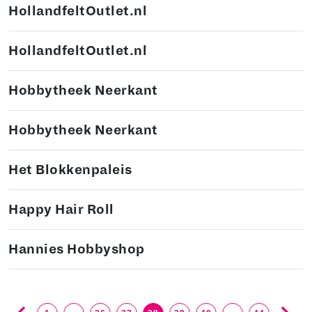
HollandfeltOutlet.nl
HollandfeltOutlet.nl
Hobbytheek Neerkant
Hobbytheek Neerkant
Het Blokkenpaleis
Happy Hair Roll
Hannies Hobbyshop