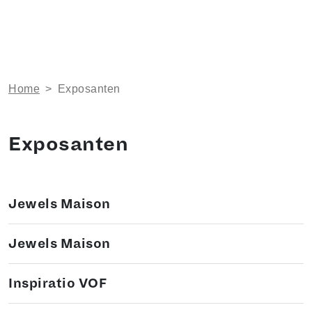
Home
>
Exposanten
Exposanten
Jewels Maison
Jewels Maison
Inspiratio VOF