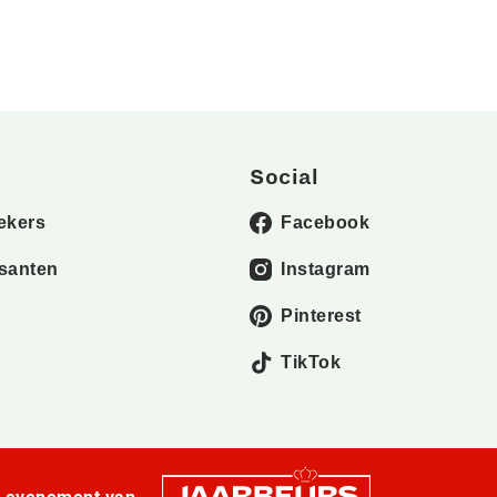
Social
ekers
Facebook
santen
Instagram
Pinterest
TikTok