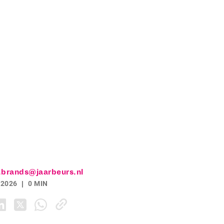
.brands@jaarbeurs.nl
 2026
0 MIN