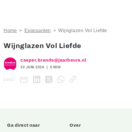
Home
>
Exposanten
>
Wijnglazen Vol Liefde
Wijnglazen Vol Liefde
casper.brands@jaarbeurs.nl
30 JUNI 2026
0 MIN
DEEL
Ga direct naar
Over