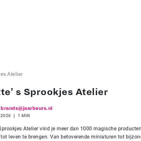
es Atelier
e’ s Sprookjes Atelier
.brands@jaarbeurs.nl
 2026
1 MIN
 Sprookjes Atelier vind je meer dan 1000 magische product
 tot leven te brengen. Van betoverende miniaturen tot bijzon