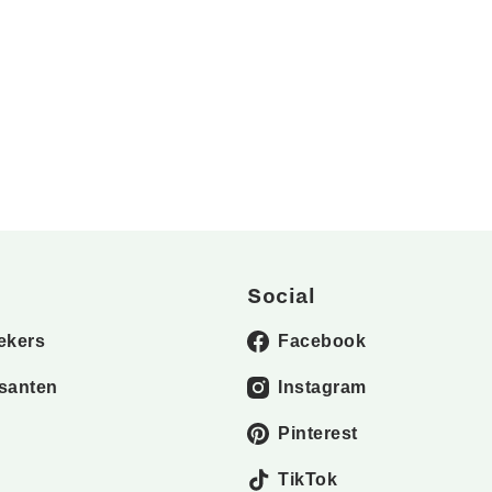
Social
ekers
Facebook
santen
Instagram
Pinterest
TikTok