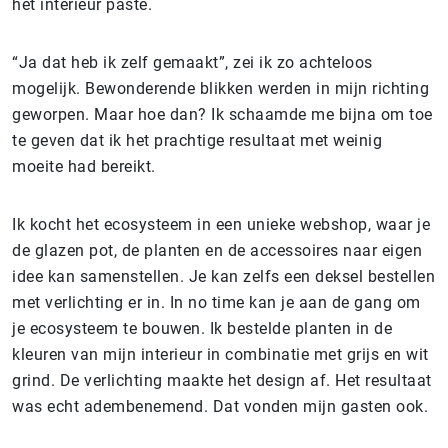
het interieur paste.
“Ja dat heb ik zelf gemaakt”, zei ik zo achteloos
mogelijk. Bewonderende blikken werden in mijn richting
geworpen. Maar hoe dan? Ik schaamde me bijna om toe
te geven dat ik het prachtige resultaat met weinig
moeite had bereikt.
Ik kocht het ecosysteem in een unieke webshop, waar je
de glazen pot, de planten en de accessoires naar eigen
idee kan samenstellen. Je kan zelfs een deksel bestellen
met verlichting er in. In no time kan je aan de gang om
je ecosysteem te bouwen. Ik bestelde planten in de
kleuren van mijn interieur in combinatie met grijs en wit
grind. De verlichting maakte het design af. Het resultaat
was echt adembenemend. Dat vonden mijn gasten ook.