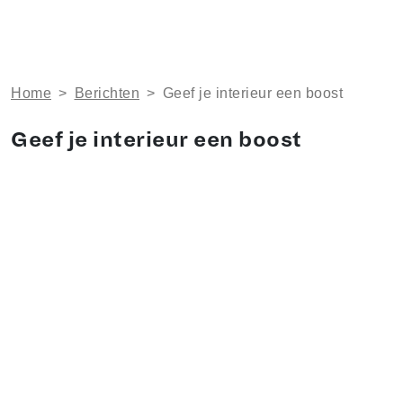
Home
>
Berichten
>
Geef je interieur een boost
Geef je interieur een boost