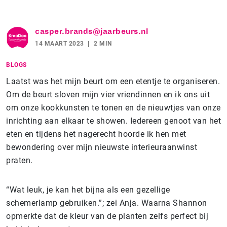
casper.brands@jaarbeurs.nl
14 MAART 2023
2 MIN
BLOGS
Laatst was het mijn beurt om een etentje te organiseren.
Om de beurt sloven mijn vier vriendinnen en ik ons uit
om onze kookkunsten te tonen en de nieuwtjes van onze
inrichting aan elkaar te showen. Iedereen genoot van het
eten en tijdens het nagerecht hoorde ik hen met
bewondering over mijn nieuwste interieuraanwinst
praten.
“Wat leuk, je kan het bijna als een gezellige
schemerlamp gebruiken.”; zei Anja. Waarna Shannon
opmerkte dat de kleur van de planten zelfs perfect bij