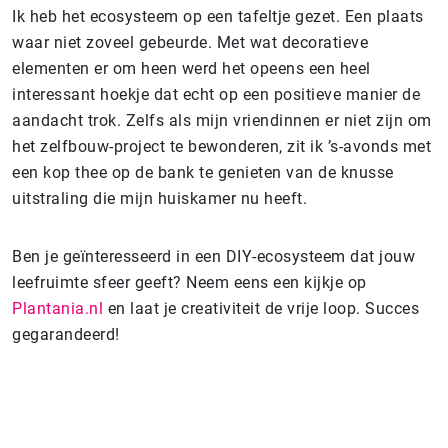
Ik heb het ecosysteem op een tafeltje gezet. Een plaats
waar niet zoveel gebeurde. Met wat decoratieve
elementen er om heen werd het opeens een heel
interessant hoekje dat echt op een positieve manier de
aandacht trok. Zelfs als mijn vriendinnen er niet zijn om
het zelfbouw-project te bewonderen, zit ik ’s-avonds met
een kop thee op de bank te genieten van de knusse
uitstraling die mijn huiskamer nu heeft.
Ben je geïnteresseerd in een DIY-ecosysteem dat jouw
leefruimte sfeer geeft? Neem eens een kijkje op
Plantania.nl
en laat je creativiteit de vrije loop. Succes
gegarandeerd!